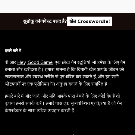
सुडोकू कॉन्क्वेस्ट पसंद है?
खेल Crosswordle!
हमारे बारे में
वी आर
Hey, Good Game
, एक छोटा गेम स्टूडियो जो हमेशा के लिए गेम
बनाता और खरीदता है। हमारा मानना है कि दिमागी खेल आपके जीवन को
सकारात्मक और स्वस्थ तरीके से प्रभावित कर सकते हैं, और हम सभी
प्लेटफार्मों पर एक प्रीमियम गेम अनुभव बनाने के लिए समर्पित हैं।
हमारे बारे में
और जानें, और यदि आपके पास बेचने के लिए कोई गेम है तो
कृपया हमसे संपर्क करें। हमारे पास एक सुव्यवस्थित प्रक्रिया है जो गेम
केयरटेकर के साथ उचित व्यवहार करती है।