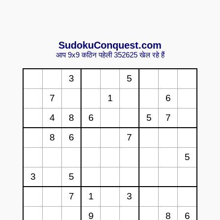
Sudoku
Conquest.com
आप 9x9 कठिन पहेली 352625 खेल रहे हैं