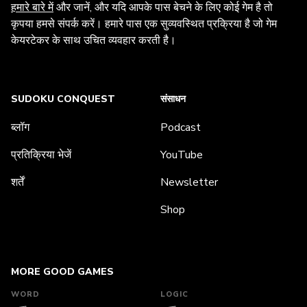
हमारे बारे में
और जानें, और यदि आपके पास बेचने के लिए कोई गेम है तो
कृपया हमसे संपर्क करें। हमारे पास एक सुव्यवस्थित प्रक्रिया है जो गेम
केयरटेकर के साथ उचित व्यवहार करती है।
SUDOKU CONQUEST
संसाधन
ब्लॉग
Podcast
प्रतिक्रिया भेजें
YouTube
शर्तें
Newsletter
Shop
MORE GOOD GAMES
WORD
LOGIC