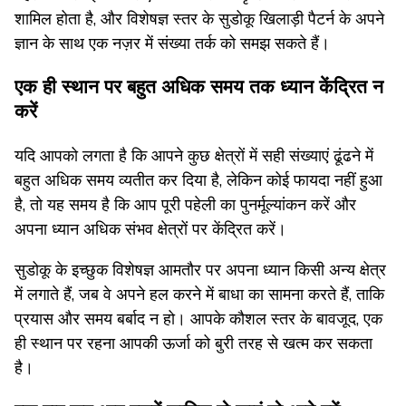
शामिल होता है, और विशेषज्ञ स्तर के सुडोकू खिलाड़ी पैटर्न के अपने
ज्ञान के साथ एक नज़र में संख्या तर्क को समझ सकते हैं।
एक ही स्थान पर बहुत अधिक समय तक ध्यान केंद्रित न
करें
यदि आपको लगता है कि आपने कुछ क्षेत्रों में सही संख्याएं ढूंढने में
बहुत अधिक समय व्यतीत कर दिया है, लेकिन कोई फायदा नहीं हुआ
है, तो यह समय है कि आप पूरी पहेली का पुनर्मूल्यांकन करें और
अपना ध्यान अधिक संभव क्षेत्रों पर केंद्रित करें।
सुडोकू के इच्छुक विशेषज्ञ आमतौर पर अपना ध्यान किसी अन्य क्षेत्र
में लगाते हैं, जब वे अपने हल करने में बाधा का सामना करते हैं, ताकि
प्रयास और समय बर्बाद न हो। आपके कौशल स्तर के बावजूद, एक
ही स्थान पर रहना आपकी ऊर्जा को बुरी तरह से खत्म कर सकता
है।