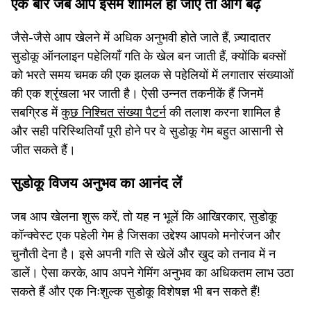
एक बार जब आप इसमें शामिल हो जाएं तो आगे बढ़ें
जैसे-जैसे आप खेलने में अधिक अनुभवी होते जाते हैं, ज़्यादातर
सुडोकू ऑनलाइन पहेलियाँ गति के खेल बन जाती हैं, क्योंकि बक्सों
को भरते समय चमक की एक झलक से पहेलियों में लगातार संख्याओं
की एक श्रृंखला भर जाती है। ऐसी उन्नत तकनीकें हैं जिनमें
सबग्रिड में
कुछ निश्चित संख्या पैटर्न
की तलाश करना शामिल है
और सही परिस्थितियाँ पूरी होने पर वे सुडोकू गेम बहुत आसानी से
जीत सकते हैं।
सुडोकू विजय अनुभव का आनंद लें
जब आप खेलना शुरू करें, तो यह न भूलें कि आखिरकार, सुडोकू
कॉन्क्वेस्ट एक पहेली गेम है जिसका उद्देश्य आपको मनोरंजन और
चुनौती देना है। इसे अपनी गति से खेलें और खुद को तनाव में न
डालें। ऐसा करके, आप अपने गेमिंग अनुभव का अधिकतम लाभ उठा
सकते हैं और एक निःशुल्क सुडोकू विशेषज्ञ भी बन सकते हैं!