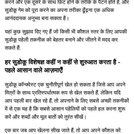
करने और एक दूसरे के साथ फ़िट होने के तरीके के पैटर्न होते हैं, और
सुडोकू गेम को पूरा करने का अपना तरीका ढूँढ़ना एक अधिक
आनंददायक अनुभव बना सकता है।
यहां कुछ सुझाव दिए गए हैं जो किसी भी कौशल स्तर के लिए आपकी
सुडोकू पहेली तकनीक को बेहतर बनाने और जीतने में मदद कर
सकते हैं:
हर सुडोकू विशेषज्ञ कहीं न कहीं से शुरुआत करता है -
पहले आसान वाले आज़माएँ!
सुडोकू कॉन्क्वेस्ट एक चुनौतीपूर्ण खेल हो सकता है जिसे आप अपने
मित्रों के साथ प्रतिस्पर्धात्मक रूप से खेल सकते हैं, लेकिन यदि
आप पहली बार खेल रहे हैं, तो अपनाने के लिए सबसे अच्छी तकनीकों
में से एक यह है कि सबसे आसान पहेलियों को पहले हल करना शुरू
करें और शब्दों और मूल बातों को तुरंत सीखें।
एक बार जब आप खेलना सीख जाते हैं, तो आप अपने कौशल को