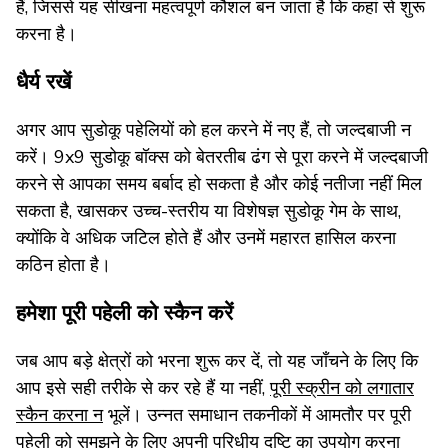
हैं, जिससे यह सीखना महत्वपूर्ण कौशल बन जाता है कि कहां से शुरू
करना है।
धैर्य रखें
अगर आप सुडोकू पहेलियों को हल करने में नए हैं, तो जल्दबाजी न
करें। 9x9 सुडोकू बॉक्स को बेतरतीब ढंग से पूरा करने में जल्दबाजी
करने से आपका समय बर्बाद हो सकता है और कोई नतीजा नहीं मिल
सकता है, खासकर उच्च-स्तरीय या विशेषज्ञ सुडोकू गेम के साथ,
क्योंकि वे अधिक जटिल होते हैं और उनमें महारत हासिल करना
कठिन होता है।
हमेशा पूरी पहेली को स्कैन करें
जब आप बड़े क्षेत्रों को भरना शुरू कर दें, तो यह जाँचने के लिए कि
आप इसे सही तरीके से कर रहे हैं या नहीं,
पूरी स्क्रीन को लगातार
स्कैन करना न
भूलें। उन्नत समाधान तकनीकों में आमतौर पर पूरी
पहेली को समझने के लिए अपनी परिधीय दृष्टि का उपयोग करना