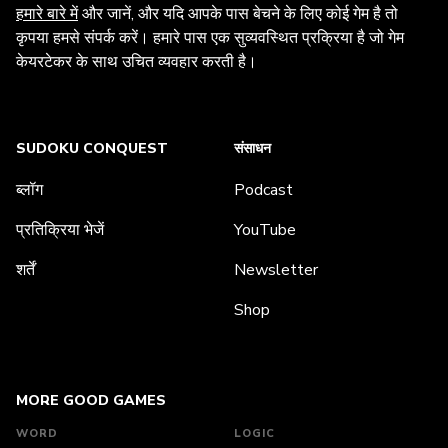
हमारे बारे में
और जानें, और यदि आपके पास बेचने के लिए कोई गेम है तो
कृपया हमसे संपर्क करें। हमारे पास एक सुव्यवस्थित प्रक्रिया है जो गेम
केयरटेकर के साथ उचित व्यवहार करती है।
SUDOKU CONQUEST
संसाधन
ब्लॉग
Podcast
प्रतिक्रिया भेजें
YouTube
शर्तें
Newsletter
Shop
MORE GOOD GAMES
WORD
LOGIC