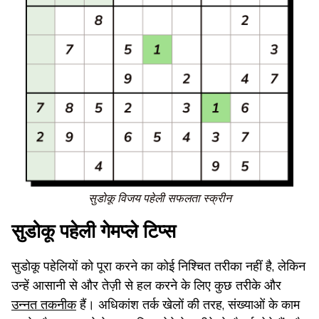
सुडोकू विजय पहेली सफलता स्क्रीन
सुडोकू पहेली गेमप्ले टिप्स
सुडोकू पहेलियों को पूरा करने का कोई निश्चित तरीका नहीं है, लेकिन
उन्हें आसानी से और तेज़ी से हल करने के लिए कुछ तरीके और
उन्नत तकनीक
हैं। अधिकांश तर्क खेलों की तरह, संख्याओं के काम