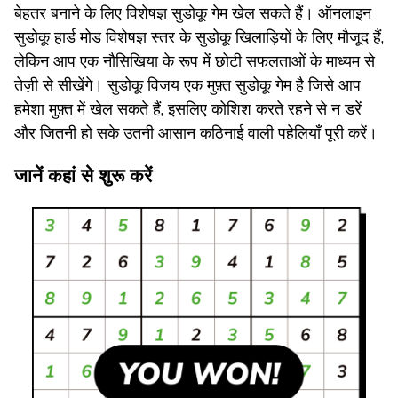
बेहतर बनाने के लिए विशेषज्ञ सुडोकू गेम खेल सकते हैं। ऑनलाइन
सुडोकू हार्ड मोड विशेषज्ञ स्तर के सुडोकू खिलाड़ियों के लिए मौजूद हैं,
लेकिन आप एक नौसिखिया के रूप में छोटी सफलताओं के माध्यम से
तेज़ी से सीखेंगे। सुडोकू विजय एक मुफ़्त सुडोकू गेम है जिसे आप
हमेशा मुफ़्त में खेल सकते हैं, इसलिए कोशिश करते रहने से न डरें
और जितनी हो सके उतनी आसान कठिनाई वाली पहेलियाँ पूरी करें।
जानें कहां से शुरू करें