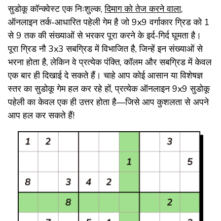
सुडोकू कॉन्क्वेस्ट एक निःशुल्क,
दिमाग को तेज करने वाला
,
ऑनलाइन तर्क-आधारित पहेली गेम है जो 9x9 वर्गाकार ग्रिड को 1
से 9 तक की संख्याओं से भरकर पूरा करने के इर्द-गिर्द घूमता है।
पूरा ग्रिड नौ 3x3 सबग्रिड में विभाजित है, जिन्हें इन संख्याओं से
भरना होता है, लेकिन वे प्रत्येक पंक्ति, कॉलम और सबग्रिड में केवल
एक बार ही दिखाई दे सकते हैं। चाहे आप कोई आसान या विशेषज्ञ
स्तर का सुडोकू गेम हल कर रहे हों, प्रत्येक ऑनलाइन 9x9 सुडोकू
पहेली का केवल एक ही उत्तर होता है—जिसे आप कुशलता से अपने
आप हल कर सकते हैं!