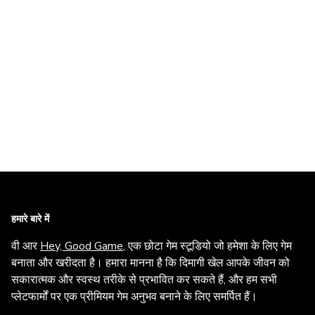
हमारे बारे में
वी आर
Hey, Good Game
, एक छोटा गेम स्टूडियो जो हमेशा के लिए गेम
बनाता और खरीदता है। हमारा मानना है कि दिमागी खेल आपके जीवन को
सकारात्मक और स्वस्थ तरीके से प्रभावित कर सकते हैं, और हम सभी
प्लेटफार्मों पर एक प्रीमियम गेम अनुभव बनाने के लिए समर्पित हैं।