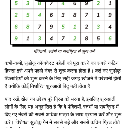
पंक्तियों, स्तंभों या सबग्रिड से शुरू करें
कभी-कभी, सुडोकू कॉन्क्वेस्ट पहेली को पूरा करने का सबसे कठिन
हिस्सा इसे अपने पहले नंबर से शुरू करना होता है। कई नए सुडोकू
खिलाड़ियों को शुरू करने के लिए सही जगह खोजने में परेशानी होती
है क्योंकि कोई निर्धारित शुरुआती बिंदु नहीं होता है।
याद रखें, खेल का उद्देश्य पूरे ग्रिड को भरना है, इसलिए शुरुआती
लोगों के लिए यह अनुशंसित है कि वे पंक्तियों, स्तंभों या सबग्रिड में
दिए गए नंबरों की सबसे अधिक मात्रा के साथ प्रयास करें और शुरू
करें। विशेषज्ञ सुडोकू गेम में सबसे बड़े और सबसे कठिन ग्रिड होते