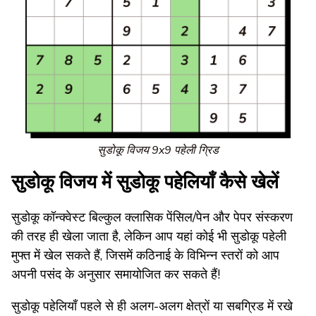
सुडोकू विजय 9x9 पहेली ग्रिड
सुडोकू विजय में सुडोकू पहेलियाँ कैसे खेलें
सुडोकू कॉन्क्वेस्ट बिल्कुल क्लासिक पेंसिल/पेन और पेपर संस्करण
की तरह ही खेला जाता है, लेकिन आप यहां कोई भी सुडोकू पहेली
मुफ्त में खेल सकते हैं, जिसमें कठिनाई के विभिन्न स्तरों को आप
अपनी पसंद के अनुसार समायोजित कर सकते हैं!
सुडोकू पहेलियाँ पहले से ही अलग-अलग क्षेत्रों या सबग्रिड में रखे