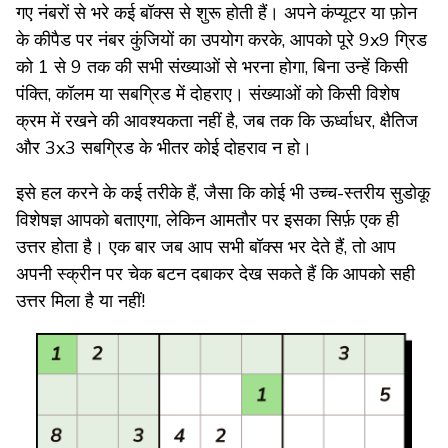
गए नंबरों से भरे कई बॉक्स से शुरू होती हैं। अपने कंप्यूटर या फ़ोन
के कीपैड पर नंबर कुंजियों का उपयोग करके, आपको पूरे 9x9 ग्रिड
को 1 से 9 तक की सभी संख्याओं से भरना होगा, बिना उन्हें किसी
पंक्ति, कॉलम या सबग्रिड में दोहराए। संख्याओं को किसी विशेष
क्रम में रखने की आवश्यकता नहीं है, जब तक कि ऊर्ध्वाधर, क्षैतिज
और 3x3 सबग्रिड के भीतर कोई दोहराव न हो।
इसे हल करने के कई तरीके हैं, जैसा कि कोई भी उच्च-स्तरीय सुडोकू
विशेषज्ञ आपको बताएगा, लेकिन आमतौर पर इसका सिर्फ़ एक ही
उत्तर होता है। एक बार जब आप सभी बॉक्स भर देते हैं, तो आप
अपनी स्क्रीन पर चेक बटन दबाकर देख सकते हैं कि आपको सही
उत्तर मिला है या नहीं!